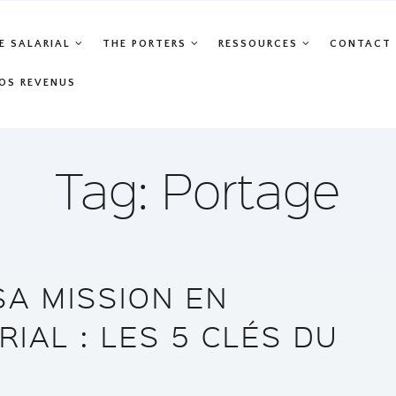
E SALARIAL
THE PORTERS
RESSOURCES
CONTACT
OS REVENUS
Tag: Portage
SA MISSION EN
IAL : LES 5 CLÉS DU