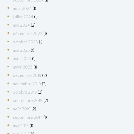
septembre
2024
(1)
août
2024
(1)
juillet
2024
(1)
mai
2024
(2)
décembre
2023
(1)
octobre
2023
(1)
mai
2023
(1)
avril
2023
(1)
mars
2023
(1)
décembre
2019
(2)
novembre
2019
(2)
octobre
2019
(2)
septembre
2019
(2)
août
2019
(2)
septembre
2017
(1)
mai
2017
(1)